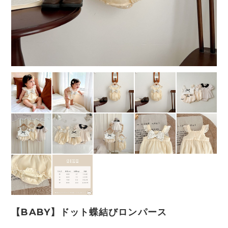
【BABY】ドット蝶結びロンパース