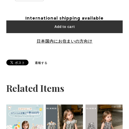
International shipping available
Add to cart
日本国内にお住まいの方向け
通報する
Related Items