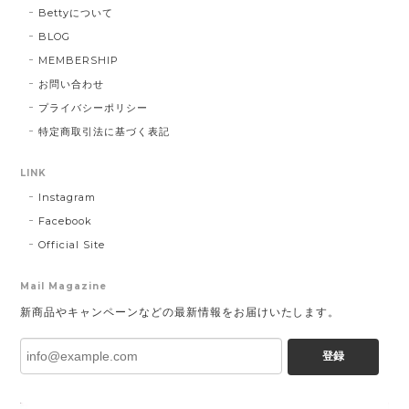
Bettyについて
BLOG
MEMBERSHIP
お問い合わせ
プライバシーポリシー
特定商取引法に基づく表記
LINK
Instagram
Facebook
Official Site
Mail Magazine
新商品やキャンペーンなどの最新情報をお届けいたします。
登録