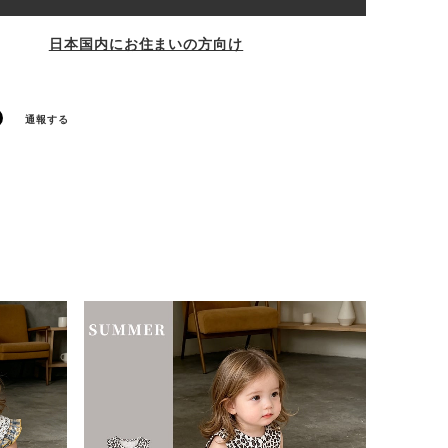
日本国内にお住まいの方向け
通報する