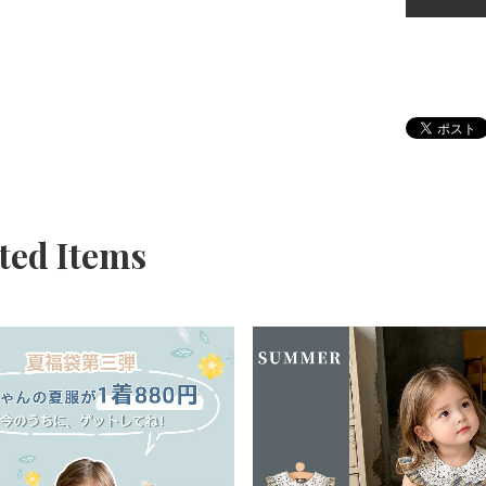
ted Items