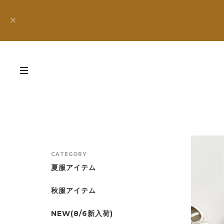
CATEGORY
夏服アイテム
秋服アイテム
NEW(8/6新入荷)