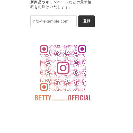
新商品やキャンペーンなどの最新情
報をお届けいたします。
登録