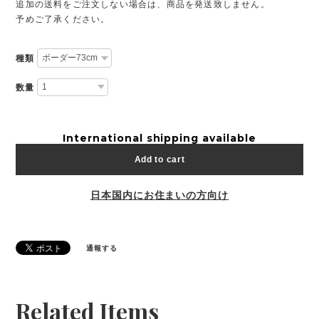
追加の送料をご注文しない場合は、商品を発送致しません。
予めご了承ください。
種類
数量
International shipping available
Add to cart
日本国内にお住まいの方向け
通報する
Related Items