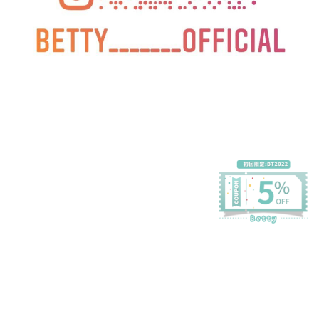
プライバシーポリシー
特定商取引法に基づく表記
会員規約