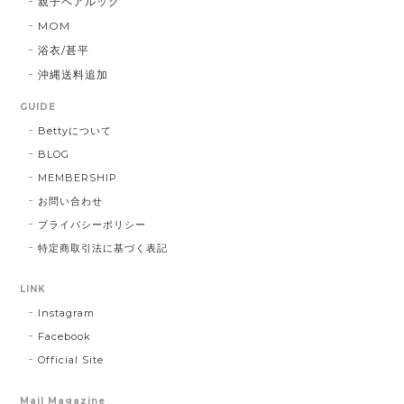
親子ペアルック
MOM
浴衣/甚平
沖縄送料追加
GUIDE
Bettyについて
BLOG
MEMBERSHIP
お問い合わせ
プライバシーポリシー
特定商取引法に基づく表記
LINK
Instagram
Facebook
Official Site
Mail Magazine