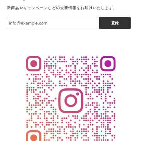
新商品やキャンペーンなどの最新情報をお届けいたします。
登録