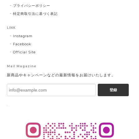
プライバシーポリシー
特定商取引法に基づく表記
LINK
Instagram
Facebook
Official Site
Mail Magazine
新商品やキャンペーンなどの最新情報をお届けいたします。
登録