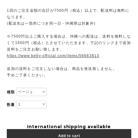
1回のご注文金額の合計が7500円（税込）以上で、配送料は無料に
なります。
(配送先は一箇所につき同一日・沖縄県は対象外)
※7500円以上ご購入する場合は、沖縄への配送は、送料を無料しな
くて1600円（税込）とさせていただきます。下記のリンクまで追加
送料をご注文お願い致します。
https://www.betty-official.com/items/56683813
追加の送料をご注文しない場合は、商品を発送致しません。
予めご了承ください。
種類
数量
International shipping available
Add to cart