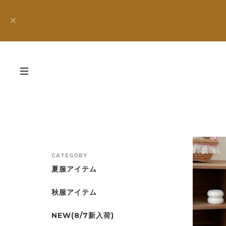
CATEGORY
夏服アイテム
秋服アイテム
NEW(8/7新入荷)