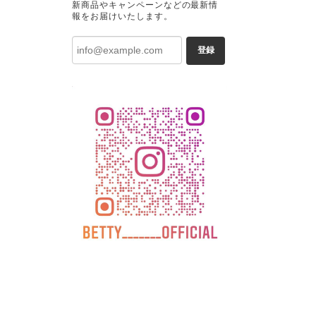
新商品やキャンペーンなどの最新情
報をお届けいたします。
登録