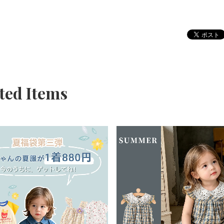
ted Items