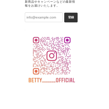
新商品やキャンペーンなどの最新情
報をお届けいたします。
登録