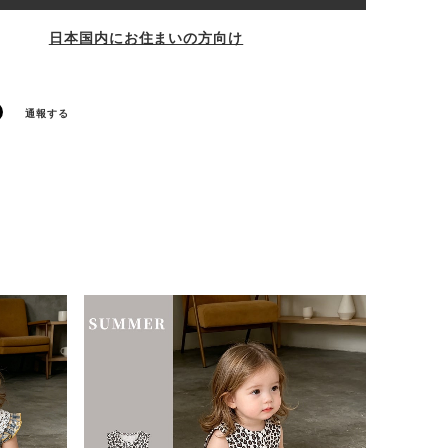
日本国内にお住まいの方向け
通報する