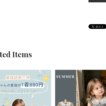
ted Items