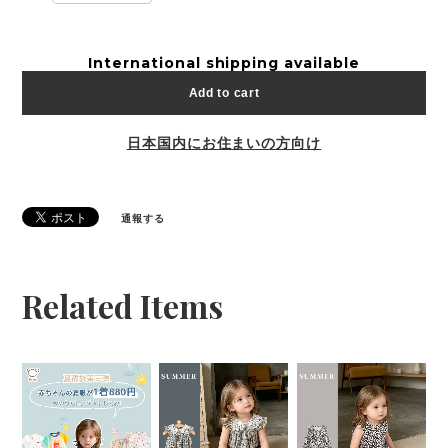
International shipping available
Add to cart
日本国内にお住まいの方向け
通報する
Related Items