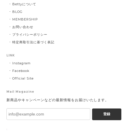
Bettyについて
BLOG
MEMBERSHIP
お問い合わせ
プライバシーポリシー
特定商取引法に基づく表記
LINK
Instagram
Facebook
Official Site
Mail Magazine
新商品やキャンペーンなどの最新情報をお届けいたします。
登録