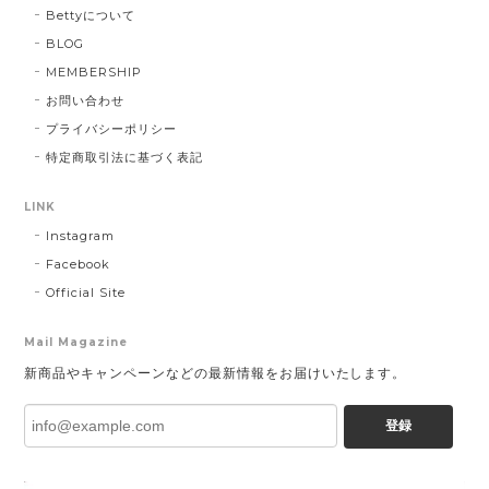
Bettyについて
BLOG
MEMBERSHIP
お問い合わせ
プライバシーポリシー
特定商取引法に基づく表記
LINK
Instagram
Facebook
Official Site
Mail Magazine
新商品やキャンペーンなどの最新情報をお届けいたします。
登録