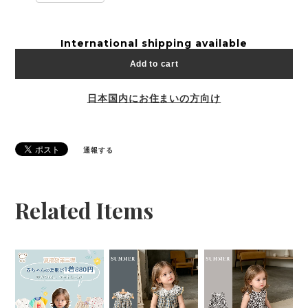
International shipping available
Add to cart
日本国内にお住まいの方向け
通報する
Related Items