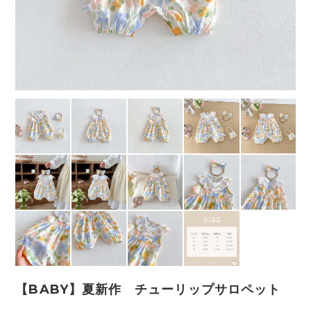
【BABY】夏新作 チューリップサロペット