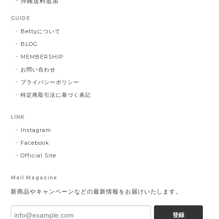
沖縄送料追加
GUIDE
Bettyについて
BLOG
MEMBERSHIP
お問い合わせ
プライバシーポリシー
特定商取引法に基づく表記
LINK
Instagram
Facebook
Official Site
Mail Magazine
新商品やキャンペーンなどの最新情報をお届けいたします。
登録