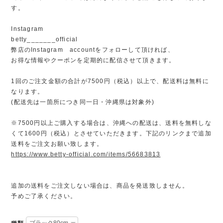
す。
Instagram
betty_______official
弊店のInstagram accountをフォローして頂ければ、
お得な情報やクーポンを定期的に配信させて頂きます。
1回のご注文金額の合計が7500円（税込）以上で、配送料は無料に
なります。
(配送先は一箇所につき同一日・沖縄県は対象外)
※7500円以上ご購入する場合は、沖縄への配送は、送料を無料しな
くて1600円（税込）とさせていただきます。下記のリンクまで追加
送料をご注文お願い致します。
https://www.betty-official.com/items/56683813
追加の送料をご注文しない場合は、商品を発送致しません。
予めご了承ください。