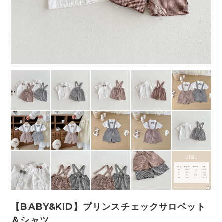
【BABY&KID】プリンスチェックサロペット
＆シャツ