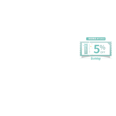
プライバシーポリシー
特定商取引法に基づく表記
会員規約