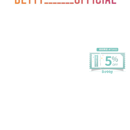
プライバシーポリシー
特定商取引法に基づく表記
会員規約