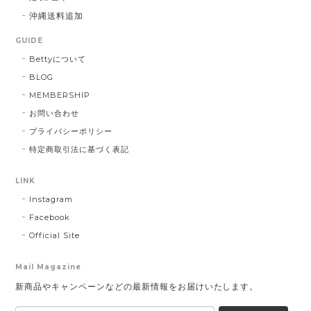
沖縄送料追加
GUIDE
Bettyについて
BLOG
MEMBERSHIP
お問い合わせ
プライバシーポリシー
特定商取引法に基づく表記
LINK
Instagram
Facebook
Official Site
Mail Magazine
新商品やキャンペーンなどの最新情報をお届けいたします。