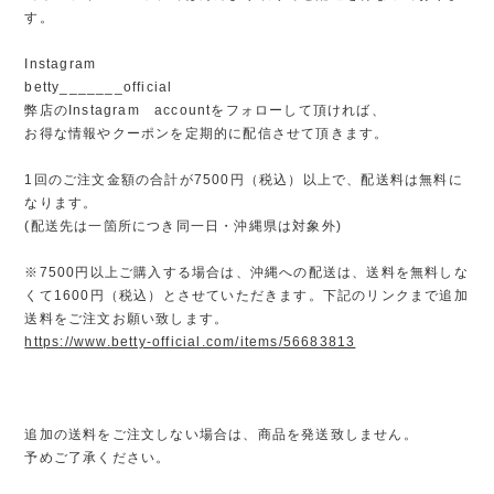
す。
Instagram
betty_______official
弊店のInstagram accountをフォローして頂ければ、
お得な情報やクーポンを定期的に配信させて頂きます。
1回のご注文金額の合計が7500円（税込）以上で、配送料は無料に
なります。
(配送先は一箇所につき同一日・沖縄県は対象外)
※7500円以上ご購入する場合は、沖縄への配送は、送料を無料しな
くて1600円（税込）とさせていただきます。下記のリンクまで追加
送料をご注文お願い致します。
https://www.betty-official.com/items/56683813
追加の送料をご注文しない場合は、商品を発送致しません。
予めご了承ください。