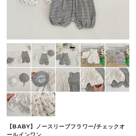
【BABY】ノースリーブフラワー/チェックオ
ールインワン