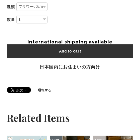
種類
数量
International shipping available
Add to cart
日本国内にお住まいの方向け
通報する
Related Items