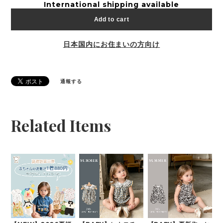
International shipping available
Add to cart
日本国内にお住まいの方向け
通報する
Related Items