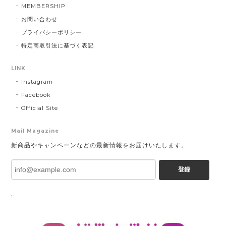
MEMBERSHIP
お問い合わせ
プライバシーポリシー
特定商取引法に基づく表記
LINK
Instagram
Facebook
Official Site
Mail Magazine
新商品やキャンペーンなどの最新情報をお届けいたします。
登録