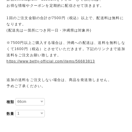
お得な情報やクーポンを定期的に配信させて頂きます。
1回のご注文金額の合計が7500円（税込）以上で、配送料は無料に
なります。
(配送先は一箇所につき同一日・沖縄県は対象外)
※7500円以上ご購入する場合は、沖縄への配送は、送料を無料しな
くて1600円（税込）とさせていただきます。下記のリンクまで追加
送料をご注文お願い致します。
https://www.betty-official.com/items/56683813
追加の送料をご注文しない場合は、商品を発送致しません。
予めご了承ください。
種類
数量