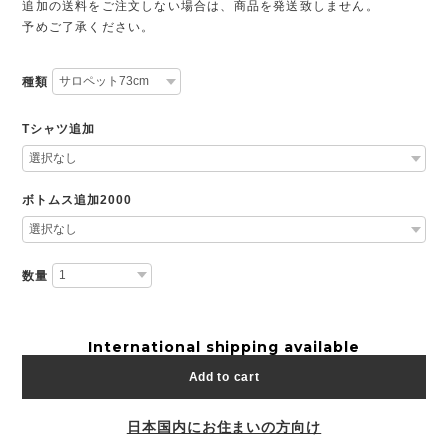
追加の送料をご注文しない場合は、商品を発送致しません。
予めご了承ください。
種類
Tシャツ追加
ボトムス追加2000
数量
International shipping available
Add to cart
日本国内にお住まいの方向け