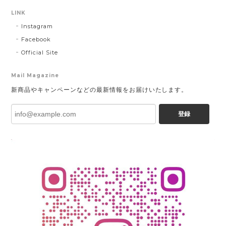
LINK
Instagram
Facebook
Official Site
Mail Magazine
新商品やキャンペーンなどの最新情報をお届けいたします。
登録