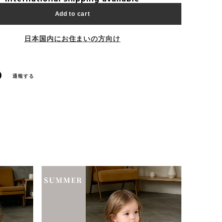
Add to cart
日本国内にお住まいの方向け
通報する