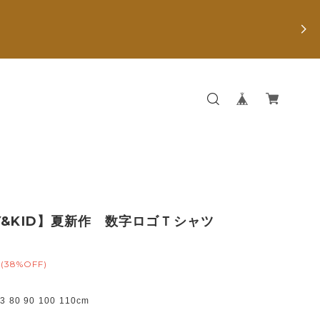
Y&KID】夏新作 数字ロゴＴシャツ
(38%OFF)
80 90 100 110cm