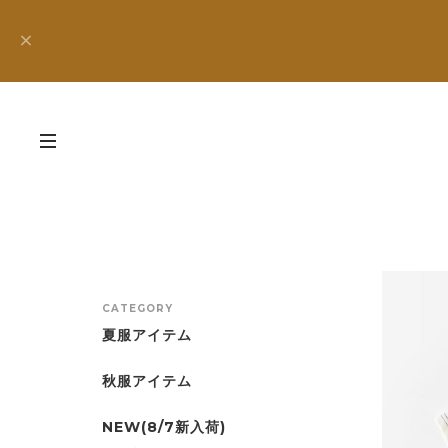
CATEGORY
夏服アイテム
秋服アイテム
NEW(8/7新入荷)