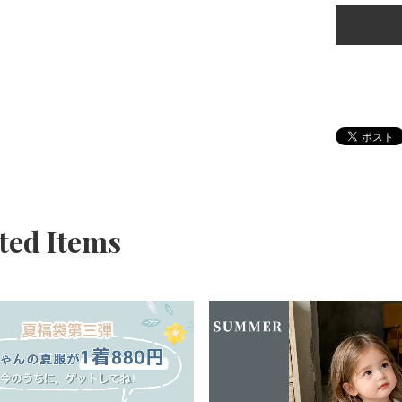
ted Items