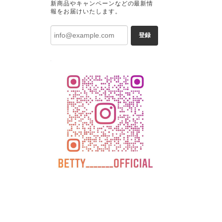
新商品やキャンペーンなどの最新情
報をお届けいたします。
登録