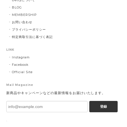
BLOG
MEMBERSHIP
お問い合わせ
プライバシーポリシー
特定商取引法に基づく表記
LINK
Instagram
Facebook
Official Site
Mail Magazine
新商品やキャンペーンなどの最新情報をお届けいたします。
登録