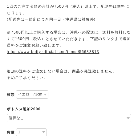
1回のご注文金額の合計が7500円（税込）以上で、配送料は無料に
なります。
(配送先は一箇所につき同一日・沖縄県は対象外)
※7500円以上ご購入する場合は、沖縄への配送は、送料を無料しな
くて1600円（税込）とさせていただきます。下記のリンクまで追加
送料をご注文お願い致します。
https://www.betty-official.com/items/56683813
追加の送料をご注文しない場合は、商品を発送致しません。
予めご了承ください。
種類
ボトムス追加2000
数量