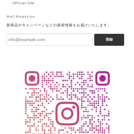
Official Site
Mail Magazine
新商品やキャンペーンなどの最新情報をお届けいたします。
登録