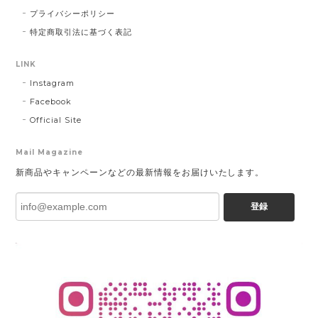
プライバシーポリシー
特定商取引法に基づく表記
LINK
Instagram
Facebook
Official Site
Mail Magazine
新商品やキャンペーンなどの最新情報をお届けいたします。
登録