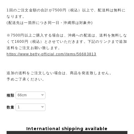
1回のご注文金額の合計が7500円（税込）以上で、配送料は無料に
なります。
(配送先は一箇所につき同一日・沖縄県は対象外)
※7500円以上ご購入する場合は、沖縄への配送は、送料を無料しな
くて1600円（税込）とさせていただきます。下記のリンクまで追加
送料をご注文お願い致します。
https://www.betty-official.com/items/56683813
追加の送料をご注文しない場合は、商品を発送致しません。
予めご了承ください。
種類
数量
International shipping available