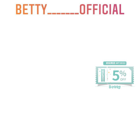
プライバシーポリシー
特定商取引法に基づく表記
会員規約