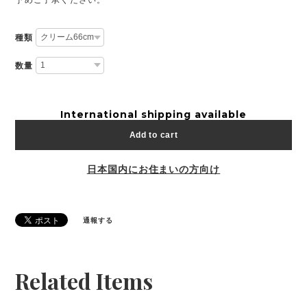
種類
数量
International shipping available
Add to cart
日本国内にお住まいの方向け
通報する
Related Items