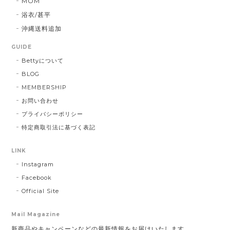
MOM
浴衣/甚平
沖縄送料追加
GUIDE
Bettyについて
BLOG
MEMBERSHIP
お問い合わせ
プライバシーポリシー
特定商取引法に基づく表記
LINK
Instagram
Facebook
Official Site
Mail Magazine
新商品やキャンペーンなどの最新情報をお届けいたします。