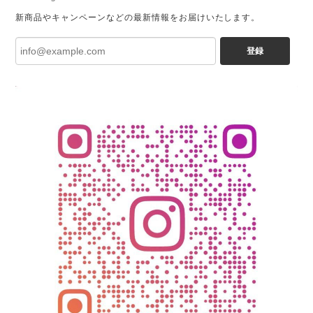
新商品やキャンペーンなどの最新情報をお届けいたします。
登録