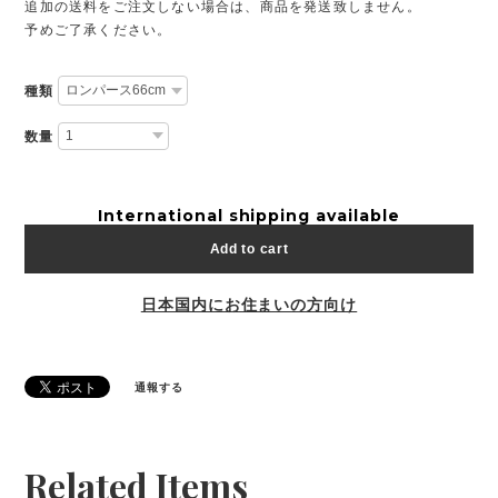
追加の送料をご注文しない場合は、商品を発送致しません。
予めご了承ください。
種類
数量
International shipping available
Add to cart
日本国内にお住まいの方向け
通報する
Related Items