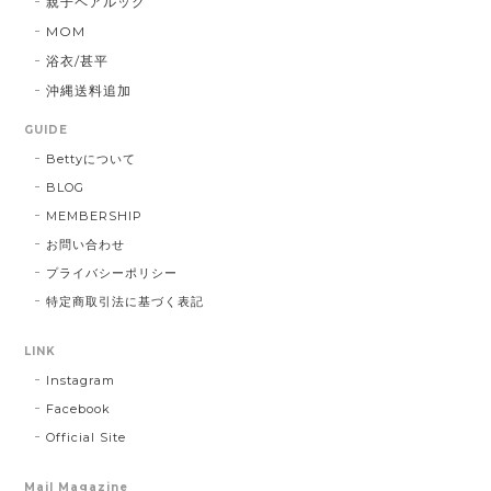
親子ペアルック
MOM
浴衣/甚平
沖縄送料追加
GUIDE
Bettyについて
BLOG
MEMBERSHIP
お問い合わせ
プライバシーポリシー
特定商取引法に基づく表記
LINK
Instagram
Facebook
Official Site
Mail Magazine