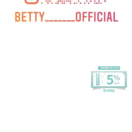
プライバシーポリシー
特定商取引法に基づく表記
会員規約