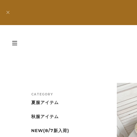
CATEGORY
夏服アイテム
秋服アイテム
NEW(8/7新入荷)