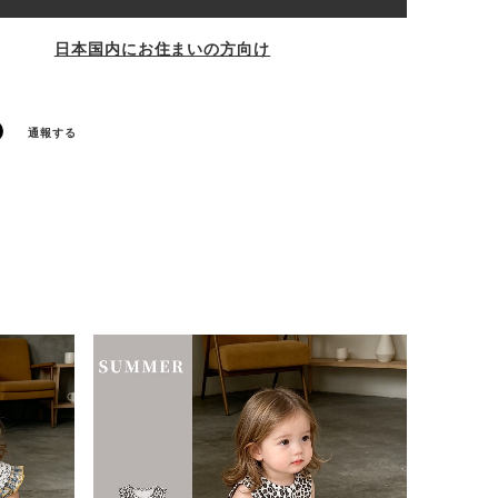
日本国内にお住まいの方向け
通報する