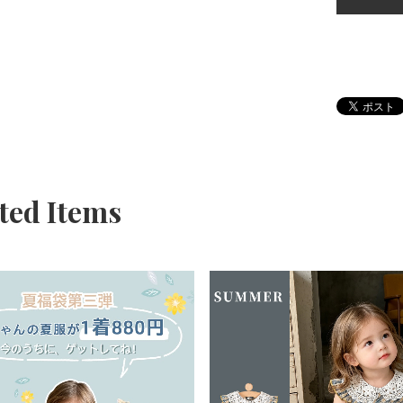
ted Items