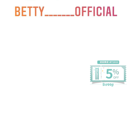
プライバシーポリシー
特定商取引法に基づく表記
会員規約