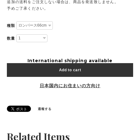
追加の送料をご注文しない場合は、商品を発送致しません。
予めご了承ください。
種類
数量
International shipping available
Add to cart
日本国内にお住まいの方向け
通報する
Related Items