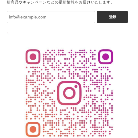
新商品やキャンペーンなどの最新情報をお届けいたします。
登録