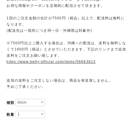
お得な情報やクーポンを定期的に配信させて頂きます。
1回のご注文金額の合計が7500円（税込）以上で、配送料は無料に
なります。
(配送先は一箇所につき同一日・沖縄県は対象外)
※7500円以上ご購入する場合は、沖縄への配送は、送料を無料しな
くて1600円（税込）とさせていただきます。下記のリンクまで追加
送料をご注文お願い致します。
https://www.betty-official.com/items/56683813
追加の送料をご注文しない場合は、商品を発送致しません。
予めご了承ください。
種類
数量