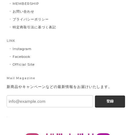
MEMBERSHIP
お問い合わせ
プライバシーポリシー
特定商取引法に基づく表記
LINK
Instagram
Facebook
Official Site
Mail Magazine
新商品やキャンペーンなどの最新情報をお届けいたします。
登録