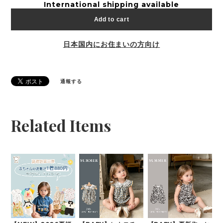
International shipping available
Add to cart
日本国内にお住まいの方向け
通報する
Related Items