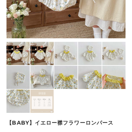
【BABY】イエロー襟フラワーロンパース