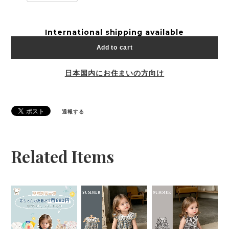
International shipping available
Add to cart
日本国内にお住まいの方向け
通報する
Related Items