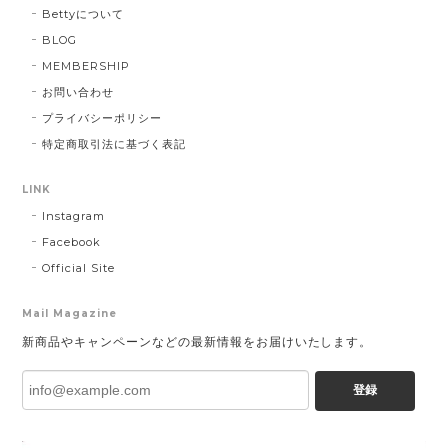
Bettyについて
BLOG
MEMBERSHIP
お問い合わせ
プライバシーポリシー
特定商取引法に基づく表記
LINK
Instagram
Facebook
Official Site
Mail Magazine
新商品やキャンペーンなどの最新情報をお届けいたします。
登録