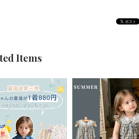
ted Items