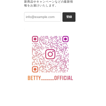
新商品やキャンペーンなどの最新情
報をお届けいたします。
登録