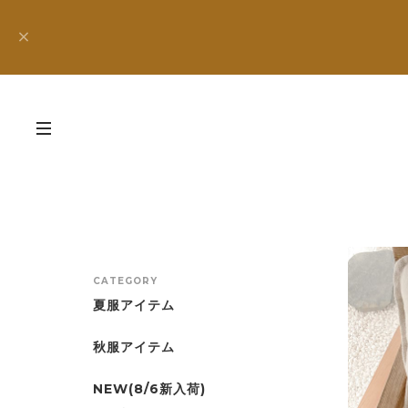
CATEGORY
夏服アイテム
秋服アイテム
NEW(8/6新入荷)