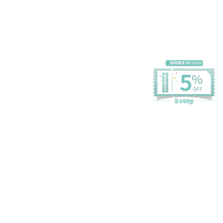
プライバシーポリシー
特定商取引法に基づく表記
会員規約
©Betty