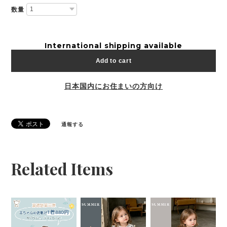
数量
International shipping available
Add to cart
日本国内にお住まいの方向け
通報する
Related Items