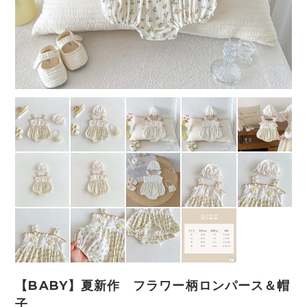
【BABY】夏新作 フラワー柄ロンパース＆帽
子