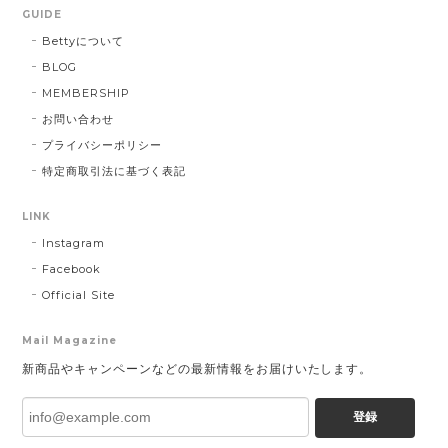
GUIDE
Bettyについて
BLOG
MEMBERSHIP
お問い合わせ
プライバシーポリシー
特定商取引法に基づく表記
LINK
Instagram
Facebook
Official Site
Mail Magazine
新商品やキャンペーンなどの最新情報をお届けいたします。
登録