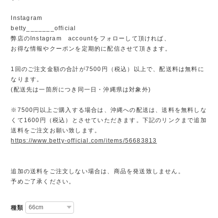
Instagram
betty_______official
弊店のInstagram accountをフォローして頂ければ、
お得な情報やクーポンを定期的に配信させて頂きます。
1回のご注文金額の合計が7500円（税込）以上で、配送料は無料に
なります。
(配送先は一箇所につき同一日・沖縄県は対象外)
※7500円以上ご購入する場合は、沖縄への配送は、送料を無料しな
くて1600円（税込）とさせていただきます。下記のリンクまで追加
送料をご注文お願い致します。
https://www.betty-official.com/items/56683813
追加の送料をご注文しない場合は、商品を発送致しません。
予めご了承ください。
種類