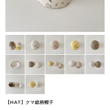
【HAT】クマ総柄帽子