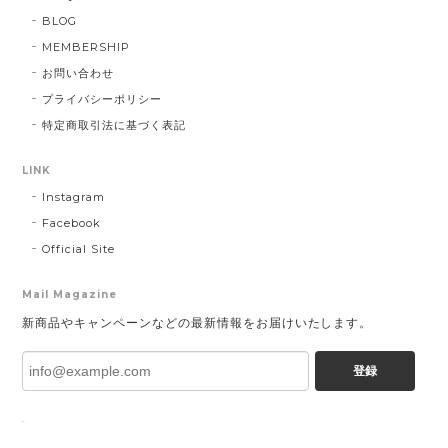
BLOG
MEMBERSHIP
お問い合わせ
プライバシーポリシー
特定商取引法に基づく表記
LINK
Instagram
Facebook
Official Site
Mail Magazine
新商品やキャンペーンなどの最新情報をお届けいたします。
登録