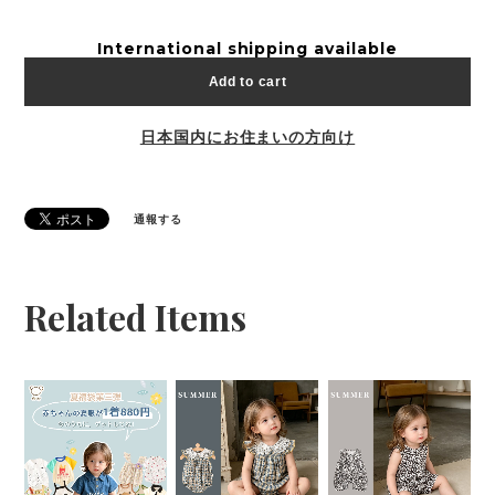
International shipping available
Add to cart
日本国内にお住まいの方向け
通報する
Related Items