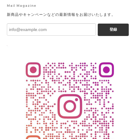
Mail Magazine
新商品やキャンペーンなどの最新情報をお届けいたします。
登録