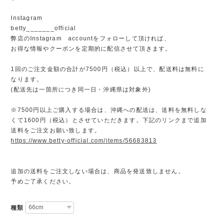
Instagram
betty_______official
弊店のInstagram accountをフォローして頂ければ、
お得な情報やクーポンを定期的に配信させて頂きます。
1回のご注文金額の合計が7500円（税込）以上で、配送料は無料に
なります。
(配送先は一箇所につき同一日・沖縄県は対象外)
※7500円以上ご購入する場合は、沖縄への配送は、送料を無料しな
くて1600円（税込）とさせていただきます。下記のリンクまで追加
送料をご注文お願い致します。
https://www.betty-official.com/items/56683813
追加の送料をご注文しない場合は、商品を発送致しません。
予めご了承ください。
種類