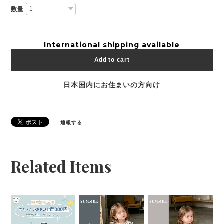
数量
International shipping available
Add to cart
日本国内にお住まいの方向け
通報する
Related Items