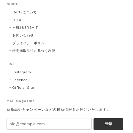
GUIDE
Bettyについて
BLOG
MEMBERSHIP
お問い合わせ
プライバシーポリシー
特定商取引法に基づく表記
LINK
Instagram
Facebook
Official Site
Mail Magazine
新商品やキャンペーンなどの最新情報をお届けいたします。
登録