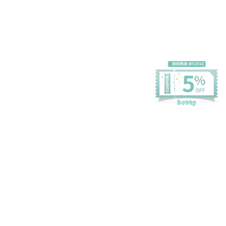
プライバシーポリシー
特定商取引法に基づく表記
会員規約
©Betty