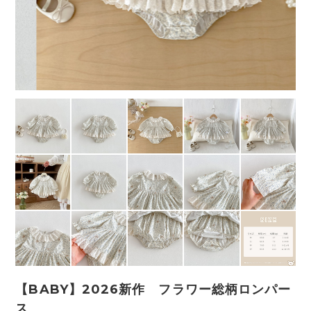
【BABY】2026新作 フラワー総柄ロンパー
ス