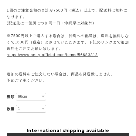
1回のご注文金額の合計が7500円（税込）以上で、配送料は無料に
なります。
(配送先は一箇所につき同一日・沖縄県は対象外)
※7500円以上ご購入する場合は、沖縄への配送は、送料を無料しな
くて1600円（税込）とさせていただきます。下記のリンクまで追加
送料をご注文お願い致します。
https://www.betty-official.com/items/56683813
追加の送料をご注文しない場合は、商品を発送致しません。
予めご了承ください。
種類
数量
International shipping available