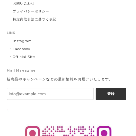
お問い合わせ
プライバシーポリシー
特定商取引法に基づく表記
LINK
Instagram
Facebook
Official Site
Mail Magazine
新商品やキャンペーンなどの最新情報をお届けいたします。
登録