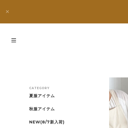
CATEGORY
夏服アイテム
秋服アイテム
NEW(8/7新入荷)