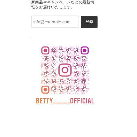
新商品やキャンペーンなどの最新情
報をお届けいたします。
登録