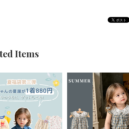
ted Items