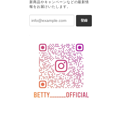
新商品やキャンペーンなどの最新情
報をお届けいたします。
登録