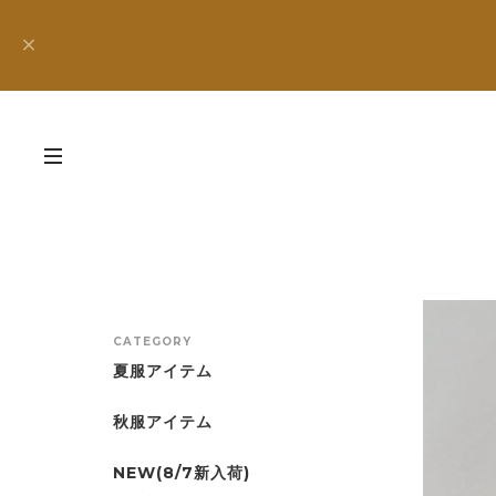
CATEGORY
夏服アイテム
秋服アイテム
NEW(8/7新入荷)