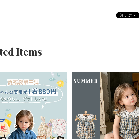
ted Items