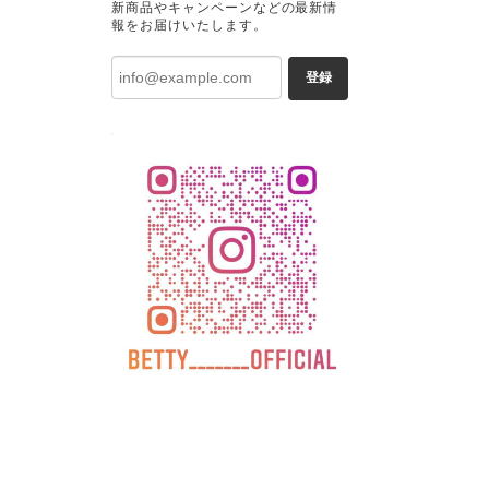
新商品やキャンペーンなどの最新情
報をお届けいたします。
登録