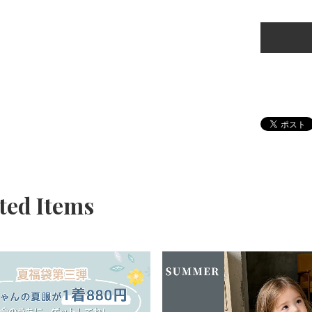
ted Items