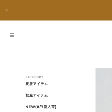
CATEGORY
夏服アイテム
秋服アイテム
NEW(8/7新入荷)