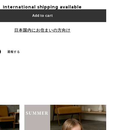
International shipping available
Add to cart
日本国内にお住まいの方向け
通報する