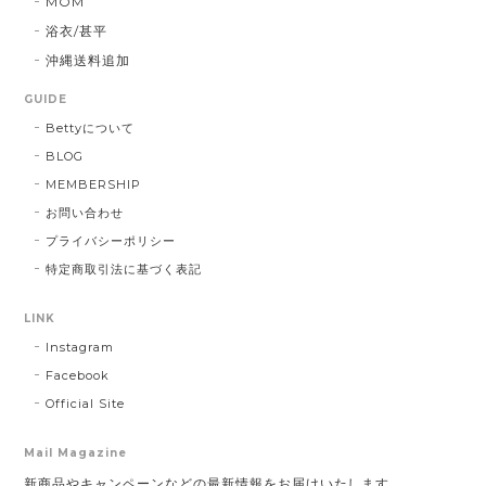
MOM
浴衣/甚平
沖縄送料追加
GUIDE
Bettyについて
BLOG
MEMBERSHIP
お問い合わせ
プライバシーポリシー
特定商取引法に基づく表記
LINK
Instagram
Facebook
Official Site
Mail Magazine
新商品やキャンペーンなどの最新情報をお届けいたします。