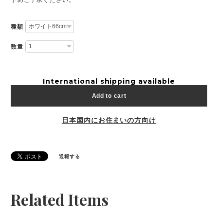
種類
数量
International shipping available
Add to cart
日本国内にお住まいの方向け
通報する
Related Items