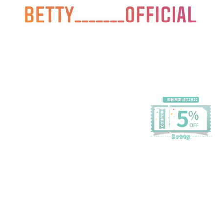
プライバシーポリシー
特定商取引法に基づく表記
会員規約