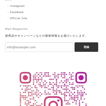
Instagram
Facebook
Official Site
Mail Magazine
新商品やキャンペーンなどの最新情報をお届けいたします。
登録