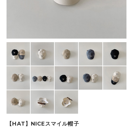
【HAT】NICEスマイル帽子