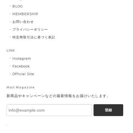
BLOG
MEMBERSHIP
お問い合わせ
プライバシーポリシー
特定商取引法に基づく表記
LINK
Instagram
Facebook
Official Site
Mail Magazine
新商品やキャンペーンなどの最新情報をお届けいたします。
登録