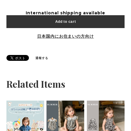
International shipping available
Add to cart
日本国内にお住まいの方向け
通報する
Related Items