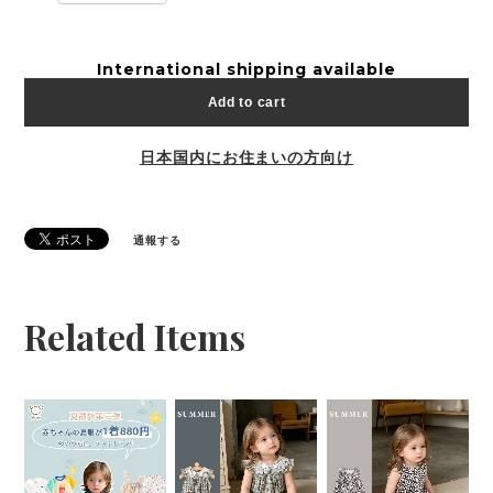
International shipping available
Add to cart
日本国内にお住まいの方向け
通報する
Related Items