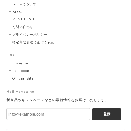
Bettyについて
BLOG
MEMBERSHIP
お問い合わせ
プライバシーポリシー
特定商取引法に基づく表記
LINK
Instagram
Facebook
Official Site
Mail Magazine
新商品やキャンペーンなどの最新情報をお届けいたします。
登録