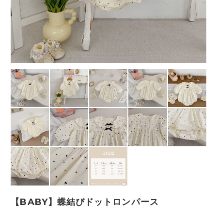
【BABY】蝶結びドットロンパース