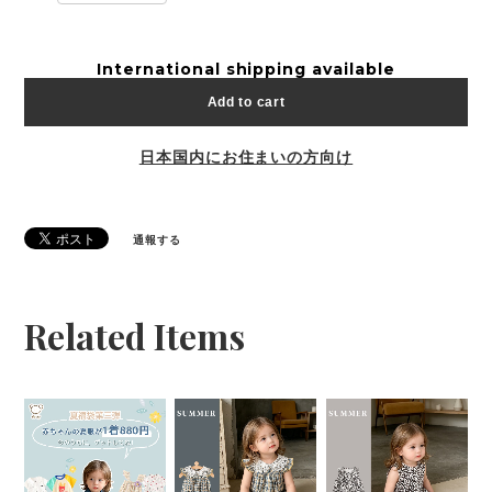
International shipping available
Add to cart
日本国内にお住まいの方向け
通報する
Related Items