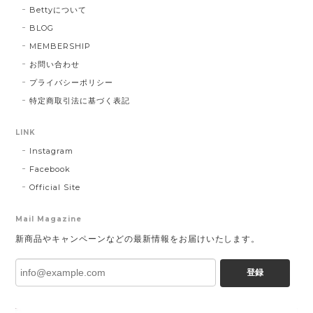
Bettyについて
BLOG
MEMBERSHIP
お問い合わせ
プライバシーポリシー
特定商取引法に基づく表記
LINK
Instagram
Facebook
Official Site
Mail Magazine
新商品やキャンペーンなどの最新情報をお届けいたします。
登録