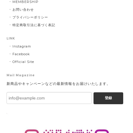
MEMBERSHIP
お問い合わせ
プライバシーポリシー
特定商取引法に基づく表記
LINK
Instagram
Facebook
Official Site
Mail Magazine
新商品やキャンペーンなどの最新情報をお届けいたします。
登録