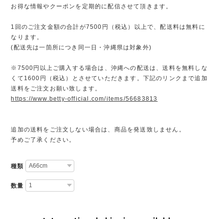
お得な情報やクーポンを定期的に配信させて頂きます。
1回のご注文金額の合計が7500円（税込）以上で、配送料は無料に
なります。
(配送先は一箇所につき同一日・沖縄県は対象外)
※7500円以上ご購入する場合は、沖縄への配送は、送料を無料しな
くて1600円（税込）とさせていただきます。下記のリンクまで追加
送料をご注文お願い致します。
https://www.betty-official.com/items/56683813
追加の送料をご注文しない場合は、商品を発送致しません。
予めご了承ください。
種類
数量