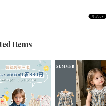
ted Items