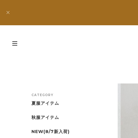
CATEGORY
夏服アイテム
秋服アイテム
NEW(8/7新入荷)