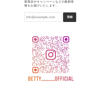
新商品やキャンペーンなどの最新情
報をお届けいたします。
登録