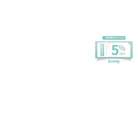
プライバシーポリシー
特定商取引法に基づく表記
会員規約
©Betty