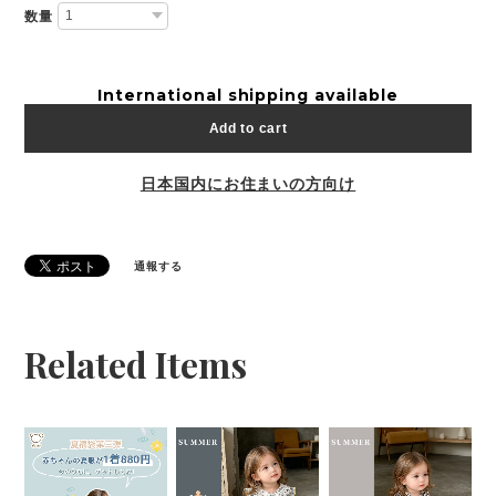
数量
International shipping available
Add to cart
日本国内にお住まいの方向け
通報する
Related Items