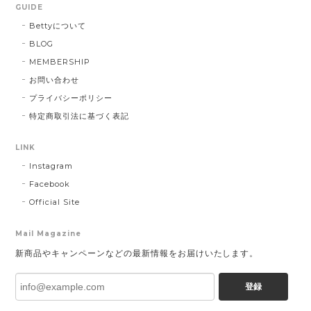
GUIDE
Bettyについて
BLOG
MEMBERSHIP
お問い合わせ
プライバシーポリシー
特定商取引法に基づく表記
LINK
Instagram
Facebook
Official Site
Mail Magazine
新商品やキャンペーンなどの最新情報をお届けいたします。
登録