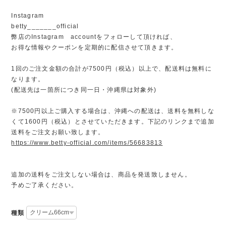
Instagram
betty_______official
弊店のInstagram accountをフォローして頂ければ、
お得な情報やクーポンを定期的に配信させて頂きます。
1回のご注文金額の合計が7500円（税込）以上で、配送料は無料に
なります。
(配送先は一箇所につき同一日・沖縄県は対象外)
※7500円以上ご購入する場合は、沖縄への配送は、送料を無料しな
くて1600円（税込）とさせていただきます。下記のリンクまで追加
送料をご注文お願い致します。
https://www.betty-official.com/items/56683813
追加の送料をご注文しない場合は、商品を発送致しません。
予めご了承ください。
種類