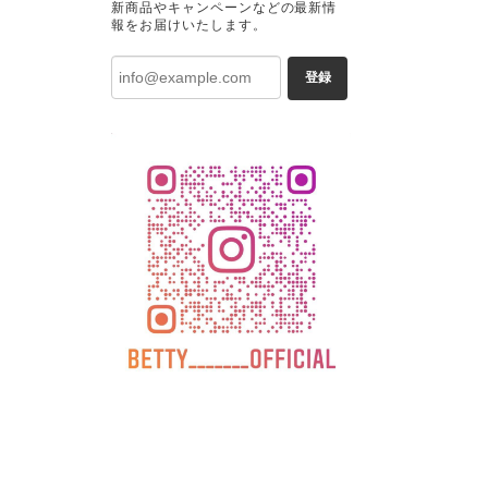
新商品やキャンペーンなどの最新情
報をお届けいたします。
登録