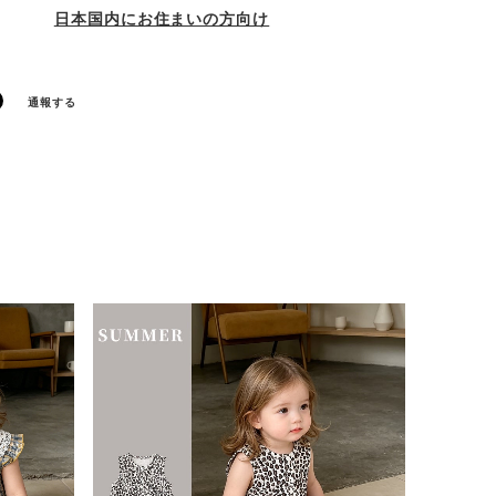
日本国内にお住まいの方向け
通報する