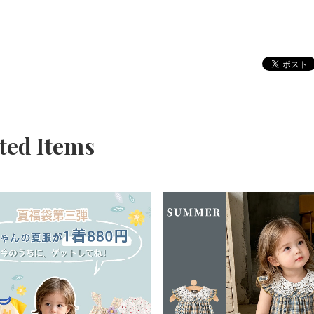
ted Items