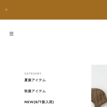
CATEGORY
夏服アイテム
秋服アイテム
NEW(8/7新入荷)