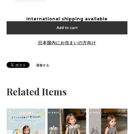
International shipping available
Add to cart
日本国内にお住まいの方向け
通報する
Related Items