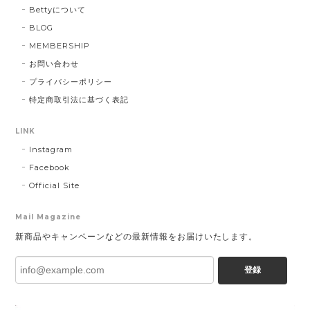
Bettyについて
BLOG
MEMBERSHIP
お問い合わせ
プライバシーポリシー
特定商取引法に基づく表記
LINK
Instagram
Facebook
Official Site
Mail Magazine
新商品やキャンペーンなどの最新情報をお届けいたします。
登録