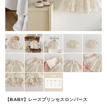
【BABY】レースプリンセスロンパース