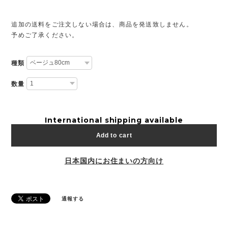
追加の送料をご注文しない場合は、商品を発送致しません。
予めご了承ください。
種類
数量
International shipping available
Add to cart
日本国内にお住まいの方向け
通報する