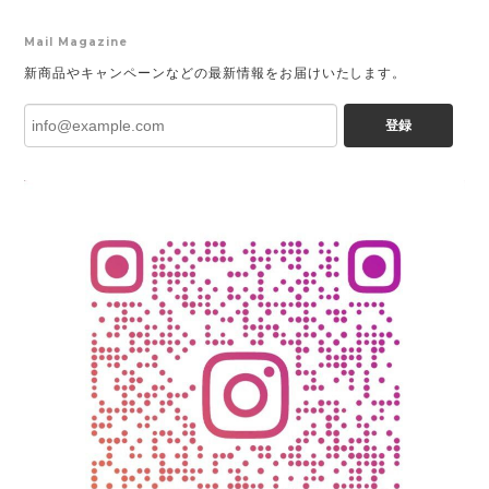
Mail Magazine
新商品やキャンペーンなどの最新情報をお届けいたします。
登録