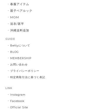
春服アイテム
親子ペアルック
MOM
浴衣/甚平
沖縄送料追加
GUIDE
Bettyについて
BLOG
MEMBERSHIP
お問い合わせ
プライバシーポリシー
特定商取引法に基づく表記
LINK
Instagram
Facebook
Official Site