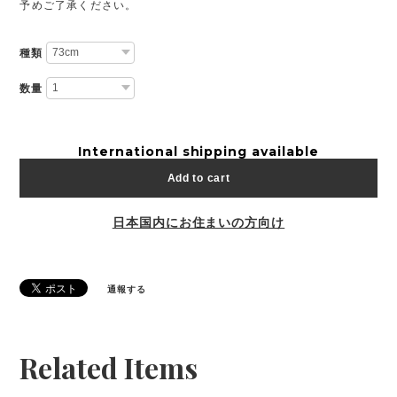
予めご了承ください。
種類
数量
International shipping available
Add to cart
日本国内にお住まいの方向け
通報する
Related Items