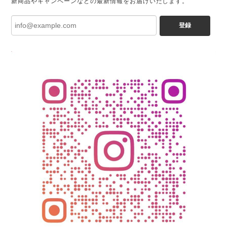
新商品やキャンペーンなどの最新情報をお届けいたします。
登録