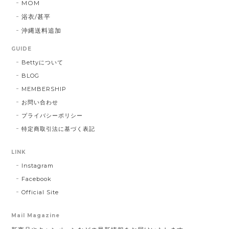
MOM
浴衣/甚平
沖縄送料追加
GUIDE
Bettyについて
BLOG
MEMBERSHIP
お問い合わせ
プライバシーポリシー
特定商取引法に基づく表記
LINK
Instagram
Facebook
Official Site
Mail Magazine