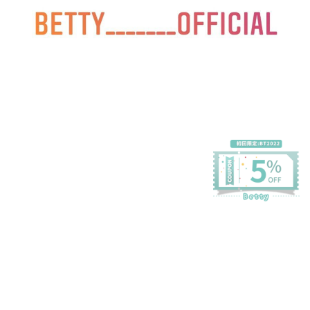
プライバシーポリシー
特定商取引法に基づく表記
会員規約