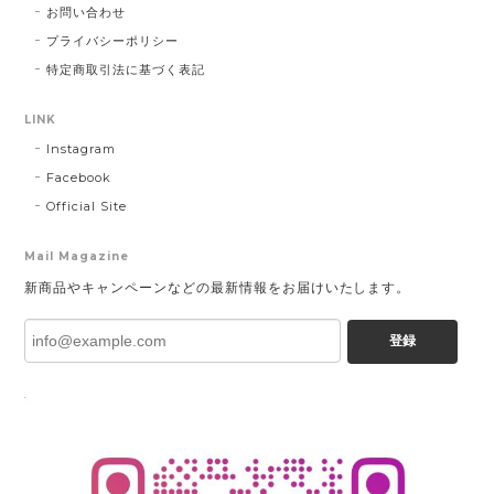
お問い合わせ
プライバシーポリシー
特定商取引法に基づく表記
LINK
Instagram
Facebook
Official Site
Mail Magazine
新商品やキャンペーンなどの最新情報をお届けいたします。
登録