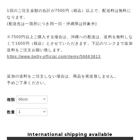
1回のご注文金額の合計が7500円（税込）以上で、配送料は無料に
なります。
(配送先は一箇所につき同一日・沖縄県は対象外)
※7500円以上ご購入する場合は、沖縄への配送は、送料を無料しな
くて1600円（税込）とさせていただきます。下記のリンクまで追加
送料をご注文お願い致します。
https://www.betty-official.com/items/56683813
追加の送料をご注文しない場合は、商品を発送致しません。
予めご了承ください。
種類
数量
International shipping available