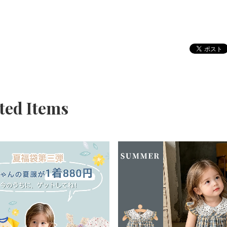
ted Items