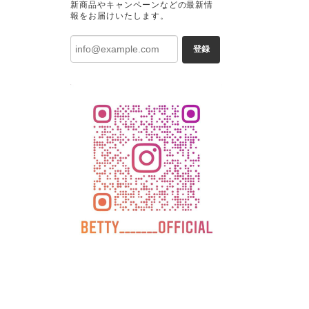
新商品やキャンペーンなどの最新情
報をお届けいたします。
登録