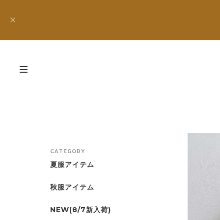
CATEGORY
夏服アイテム
秋服アイテム
NEW(8/7新入荷)