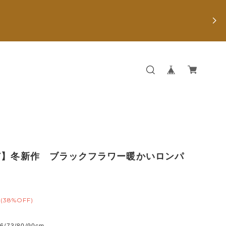
Y】冬新作 ブラックフラワー暖かいロンパ
(38%OFF)