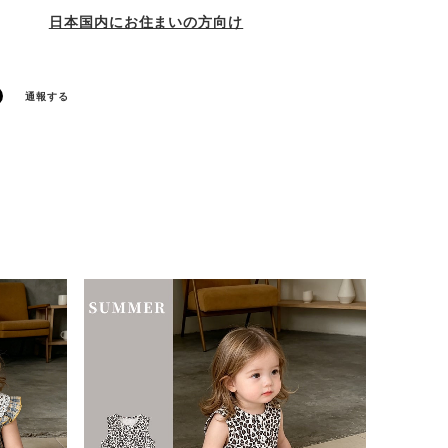
日本国内にお住まいの方向け
通報する