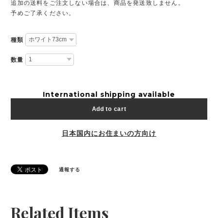
追加の送料をご注文しない場合は、商品を発送致しません。
予めご了承ください。
種類
数量
International shipping available
Add to cart
日本国内にお住まいの方向け
通報する
Related Items