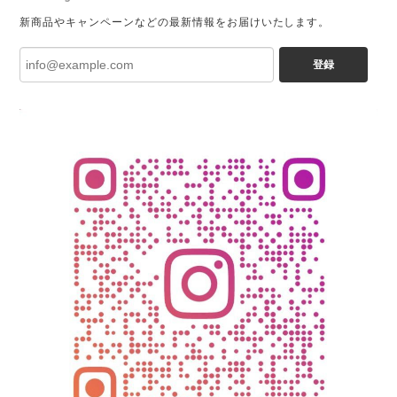
新商品やキャンペーンなどの最新情報をお届けいたします。
登録