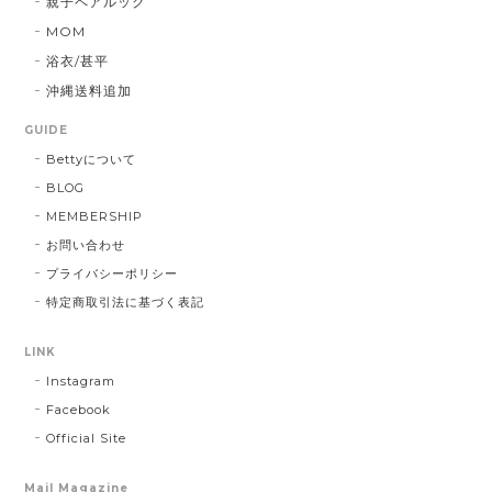
親子ペアルック
MOM
浴衣/甚平
沖縄送料追加
GUIDE
Bettyについて
BLOG
MEMBERSHIP
お問い合わせ
プライバシーポリシー
特定商取引法に基づく表記
LINK
Instagram
Facebook
Official Site
Mail Magazine