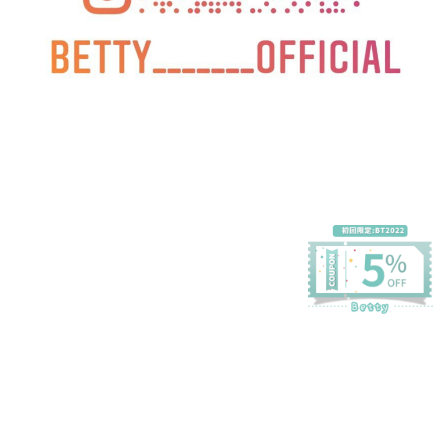
プライバシーポリシー
特定商取引法に基づく表記
会員規約