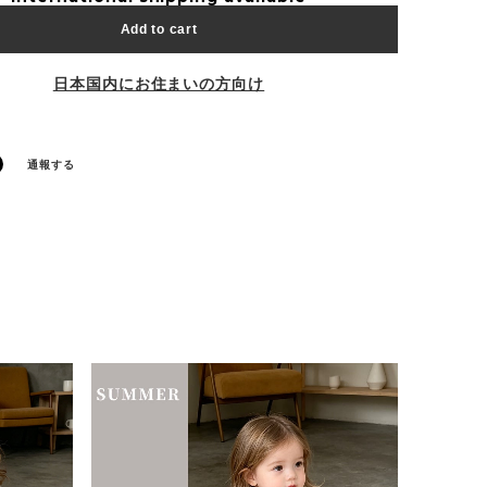
Add to cart
日本国内にお住まいの方向け
通報する