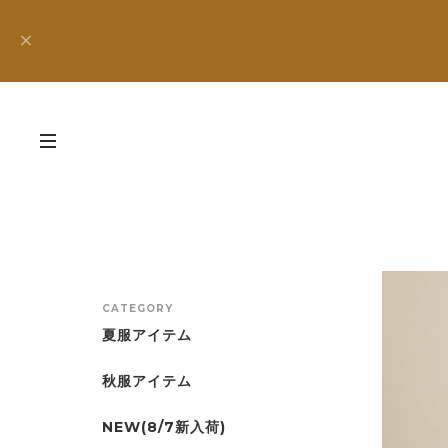
CATEGORY
夏服アイテム
秋服アイテム
NEW(8/7新入荷)