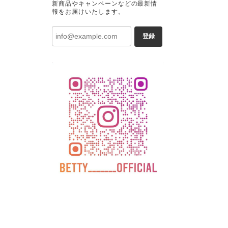
新商品やキャンペーンなどの最新情
報をお届けいたします。
登録