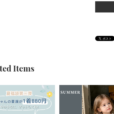
ted Items