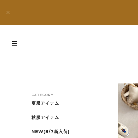
CATEGORY
夏服アイテム
秋服アイテム
NEW(8/7新入荷)