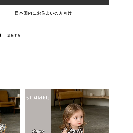
日本国内にお住まいの方向け
通報する