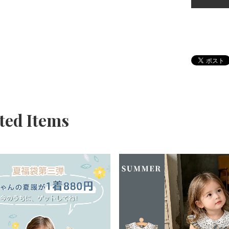
ted Items