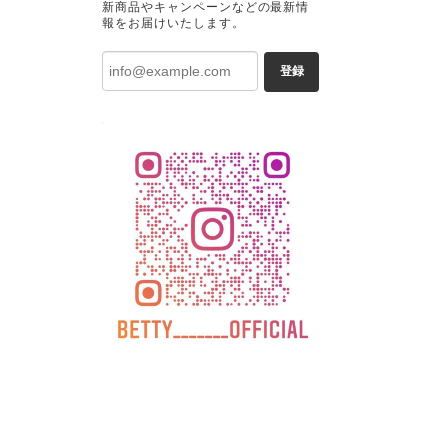
新商品やキャンペーンなどの最新情
報をお届けいたします。
登録