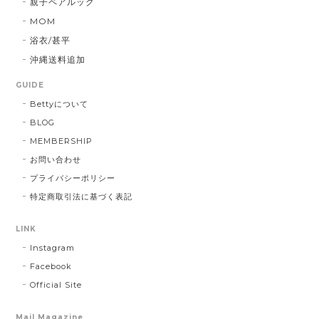
親子ペアルック
MOM
浴衣/甚平
沖縄送料追加
GUIDE
Bettyについて
BLOG
MEMBERSHIP
お問い合わせ
プライバシーポリシー
特定商取引法に基づく表記
LINK
Instagram
Facebook
Official Site
Mail Magazine