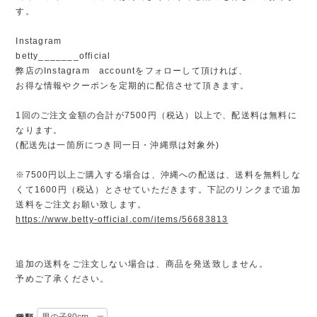
す。
Instagram
betty_______official
弊店のInstagram accountをフォローして頂ければ、
お得な情報やクーポンを定期的に配信させて頂きます。
1回のご注文金額の合計が7500円（税込）以上で、配送料は無料に
なります。
(配送先は一箇所につき同一日・沖縄県は対象外)
※7500円以上ご購入する場合は、沖縄への配送は、送料を無料しな
くて1600円（税込）とさせていただきます。下記のリンクまで追加
送料をご注文お願い致します。
https://www.betty-official.com/items/56683813
追加の送料をご注文しない場合は、商品を発送致しません。
予めご了承ください。