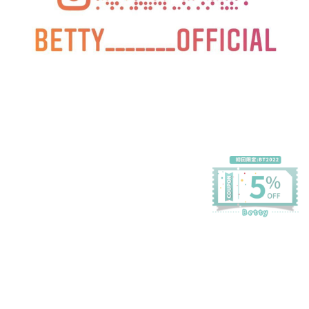
プライバシーポリシー
特定商取引法に基づく表記
会員規約