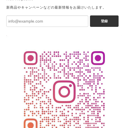
新商品やキャンペーンなどの最新情報をお届けいたします。
登録