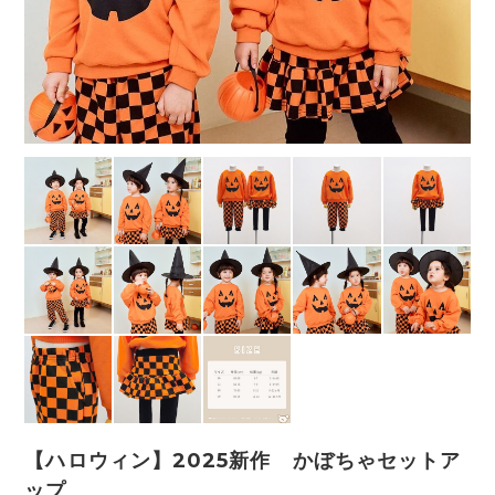
【ハロウィン】2025新作 かぼちゃセットア
ップ