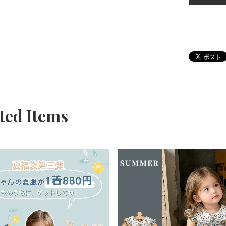
ted Items