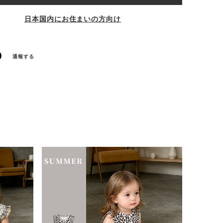
日本国内にお住まいの方向け
通報する