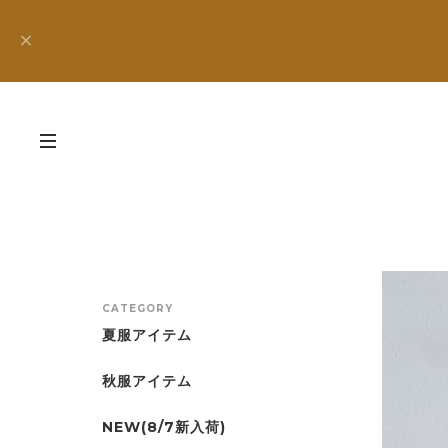
CATEGORY
夏服アイテム
秋服アイテム
NEW(8/7新入荷)