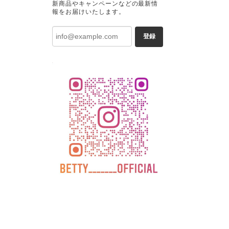
新商品やキャンペーンなどの最新情
報をお届けいたします。
登録